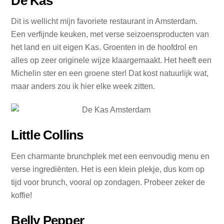
De Kas
Dit is wellicht mijn favoriete restaurant in Amsterdam.
Een verfijnde keuken, met verse seizoensproducten van
het land en uit eigen Kas. Groenten in de hoofdrol en
alles op zeer originele wijze klaargemaakt. Het heeft een
Michelin ster en een groene ster! Dat kost natuurlijk wat,
maar anders zou ik hier elke week zitten.
Little Collins
Een charmante brunchplek met een eenvoudig menu en
verse ingrediënten. Het is een klein plekje, dus kom op
tijd voor brunch, vooral op zondagen. Probeer zeker de
koffie!
Belly Pepper