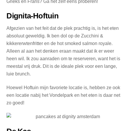
Grieks en Frans? Ga het zelf eens proberen!
Dignita-Hoftuin
Afgezien van het feit dat de plek prachtig is, is het eten
absoluut geweldig. Ik ben dol op de Zucchini &
kikkererwtenfritter en de hot smoked salmon royale.
Alleen al aan het denken eraan maakt dat ik er weer
heen wil. Ik zou aanraden om te reserveren, want het is
meestal vrij druk. Dit is de ideale plek voor een lange,
luie brunch.
Hoewel Hoftuin mijn favoriete locatie is, hebben ze ook
een locatie nabij het Vondelpark en het eten is daar net
zo goed!