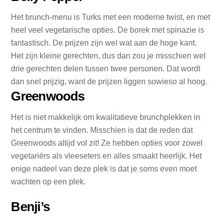
Het brunch-menu is Turks met een moderne twist, en met
heel veel vegetarische opties. De borek met spinazie is
fantastisch. De prijzen zijn wel wat aan de hoge kant.
Het zijn kleine gerechten, dus dan zou je misschien wel
drie gerechten delen tussen twee personen. Dat wordt
dan snel prijzig, want de prijzen liggen sowieso al hoog.
Greenwoods
Het is niet makkelijk om kwalitatieve brunchplekken in
het centrum te vinden. Misschien is dat de reden dat
Greenwoods altijd vol zit! Ze hebben opties voor zowel
vegetariërs als vleeseters en alles smaakt heerlijk. Het
enige nadeel van deze plek is dat je soms even moet
wachten op een plek.
Benji’s