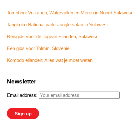
Tomohon: Vulkanen, Watervallen en Meren in Noord Sulawesi
Tangkoko National park: Jungle safari in Sulawesi
Reisgids voor de Togean Eilanden, Sulawesi
Een gids voor Tolmin, Slovenië
Komodo eilanden: Alles wat je moet weten
Newsletter
Email address: