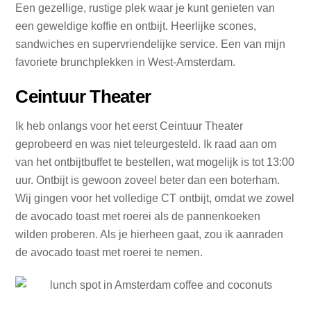
Een gezellige, rustige plek waar je kunt genieten van
een geweldige koffie en ontbijt. Heerlijke scones,
sandwiches en supervriendelijke service. Een van mijn
favoriete brunchplekken in West-Amsterdam.
Ceintuur Theater
Ik heb onlangs voor het eerst Ceintuur Theater
geprobeerd en was niet teleurgesteld. Ik raad aan om
van het ontbijtbuffet te bestellen, wat mogelijk is tot 13:00
uur. Ontbijt is gewoon zoveel beter dan een boterham.
Wij gingen voor het volledige CT ontbijt, omdat we zowel
de avocado toast met roerei als de pannenkoeken
wilden proberen. Als je hierheen gaat, zou ik aanraden
de avocado toast met roerei te nemen.