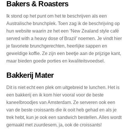
Bakers & Roasters
Ik stond op het punt om het te beschrijven als een
Australische brunchplek. Toen zag ik de beschrijving op
hun website waarin ze het een ‘New Zealand style café
served with a heavy dose of Brazil’ noemen. Je vindt hier
je favoriete brunchgerechten, heerlijke sappen en
geweldige koffie. Ze zijn een beetje aan de prijzige kant,
maar bieden goede porties en kwaliteitsvoedsel.
Bakkerij Mater
Dit is niet echt een plek om uitgebreid te lunchen. Het is
een bakkerij en ik kom hier vooral voor de beste
kaneelbroodjes van Amsterdam. Ze serveren ook een
van de beste croissants die ik ooit heb gehad en als je
trek hebt, kun je ook een sandwich bestellen. Alles wordt
gemaakt met zuurdesem, ja, ook de croissants!